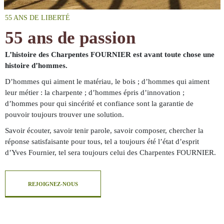
55 ANS DE LIBERTÉ
55 ans de passion
L’histoire des Charpentes FOURNIER est avant toute chose une
histoire d’hommes.
D’hommes qui aiment le matériau, le bois ; d’hommes qui aiment
leur métier : la charpente ; d’hommes épris d’innovation ;
d’hommes pour qui sincérité et confiance sont la garantie de
pouvoir toujours trouver une solution.
Savoir écouter, savoir tenir parole, savoir composer, chercher la
réponse satisfaisante pour tous, tel a toujours été l’état d’esprit
d’Yves Fournier, tel sera toujours celui des Charpentes FOURNIER.
REJOIGNEZ-NOUS