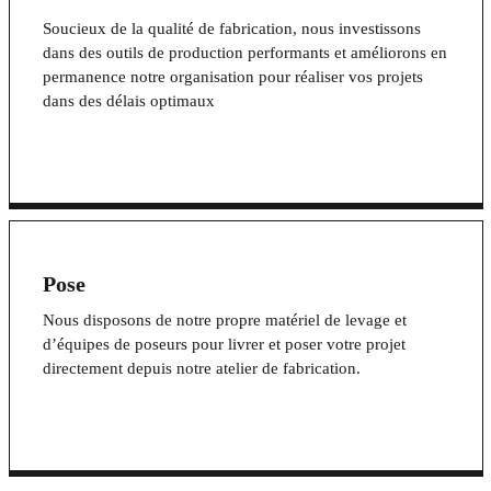
Soucieux de la qualité de fabrication, nous investissons
dans des outils de production performants et améliorons en
permanence notre organisation pour réaliser vos projets
dans des délais optimaux
Pose
Nous disposons de notre propre matériel de levage et
d’équipes de poseurs pour livrer et poser votre projet
directement depuis notre atelier de fabrication.