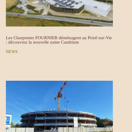
Les Charpentes FOURNIER déménagent au Poiré-sur-Vie
: découvrez la nouvelle usine Cambium
NEWS