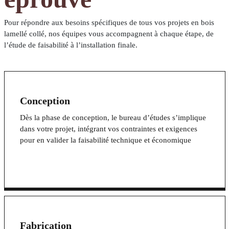
Pour répondre aux besoins spécifiques de tous vos projets en bois
lamellé collé, nos équipes vous accompagnent à chaque étape, de
l’étude de faisabilité à l’installation finale.
Conception
Dès la phase de conception, le bureau d’études s’implique
dans votre projet, intégrant vos contraintes et exigences
pour en valider la faisabilité technique et économique
Fabrication