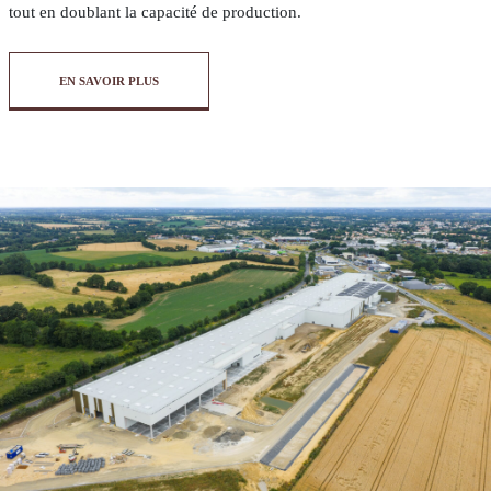
tout en doublant la capacité de production.
EN SAVOIR PLUS