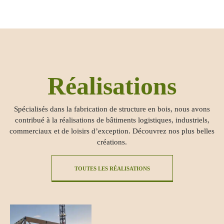
Réalisations
Spécialisés dans la fabrication de structure en bois, nous avons
contribué à la réalisations de bâtiments logistiques, industriels,
commerciaux et de loisirs d’exception. Découvrez nos plus belles
créations.
TOUTES LES RÉALISATIONS