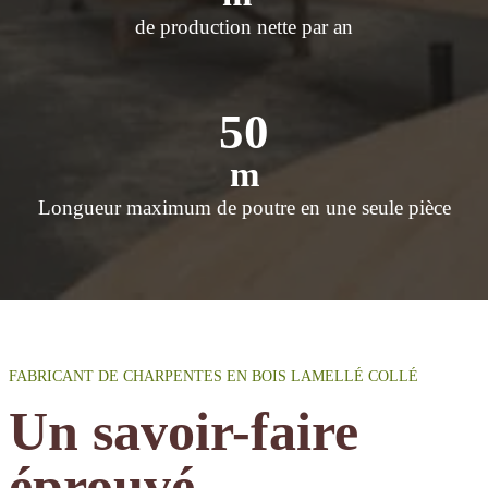
de production nette par an
50
m
Longueur maximum de poutre en une seule pièce
FABRICANT DE CHARPENTES EN BOIS LAMELLÉ COLLÉ
Un savoir-faire
éprouvé