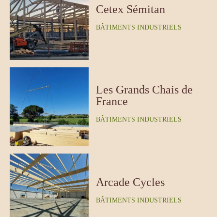
Cetex Sémitan
BÂTIMENTS INDUSTRIELS
Les Grands Chais de
France
BÂTIMENTS INDUSTRIELS
Arcade Cycles
BÂTIMENTS INDUSTRIELS