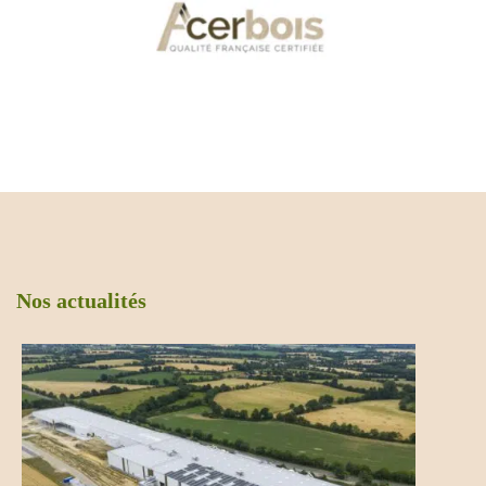
Nos actualités