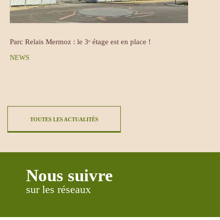
Parc Relais Mermoz : le 3ᵉ étage est en place !
NEWS
TOUTES LES ACTUALITÉS
Nous suivre
sur les réseaux