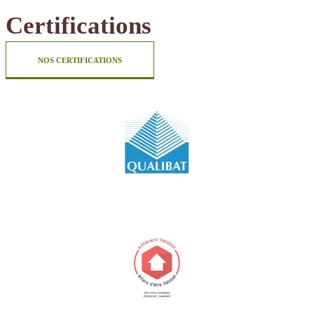
Certifications
NOS CERTIFICATIONS