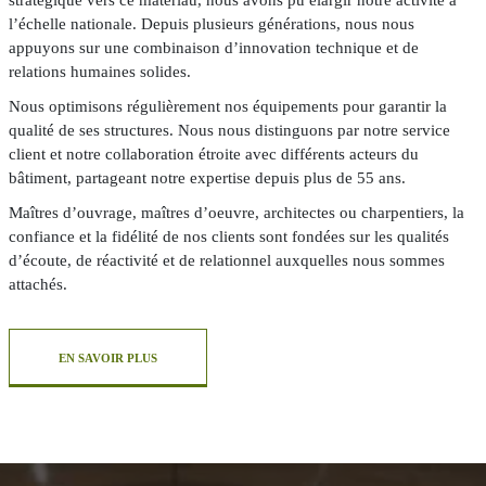
l’échelle nationale. Depuis plusieurs générations, nous nous
appuyons sur une combinaison d’innovation technique et de
relations humaines solides.
Nous optimisons régulièrement nos équipements pour garantir la
qualité de ses structures. Nous nous distinguons par notre service
client et notre collaboration étroite avec différents acteurs du
bâtiment, partageant notre expertise depuis plus de 55 ans.
Maîtres d’ouvrage, maîtres d’oeuvre, architectes ou charpentiers, la
confiance et la fidélité de nos clients sont fondées sur les qualités
d’écoute, de réactivité et de relationnel auxquelles nous sommes
attachés.
EN SAVOIR PLUS