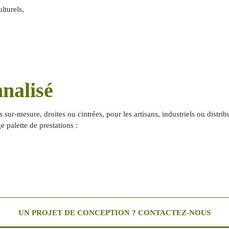
lturels,
nalisé
sur-mesure, droites ou cintrées, pour les artisans, industriels ou distri
palette de prestations :
UN PROJET DE CONCEPTION ? CONTACTEZ-NOUS