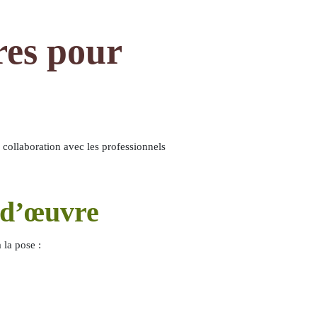
es pour
collaboration avec les professionnels
s d’œuvre
 la pose :