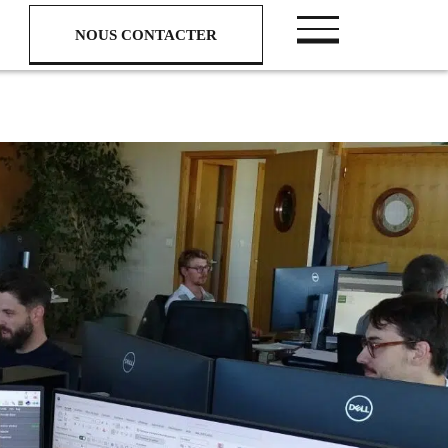
NOUS CONTACTER
NOUS CONTACTER
Nous suivre