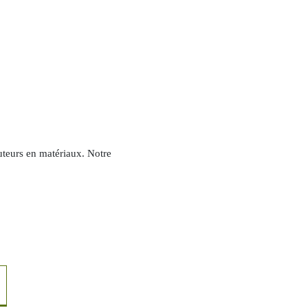
buteurs en matériaux. Notre