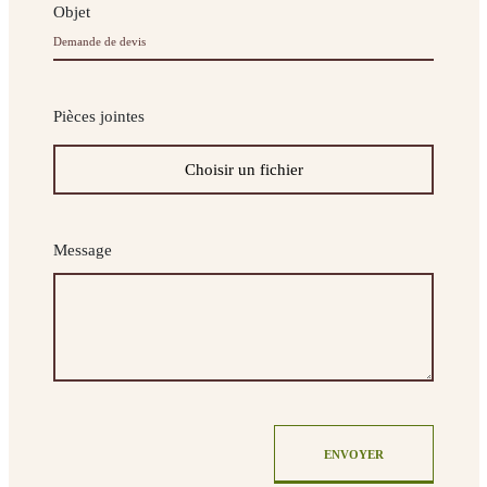
Objet
Pièces jointes
Message
ENVOYER