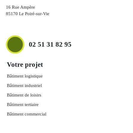
16 Rue Ampère
85170 Le Poiré-sur-Vie
02 51 31 82 95
Votre projet
Bâtiment logistique
Bâtiment industriel
Bâtiment de loisirs
Bâtiment tertiaire
Bâtiment commercial