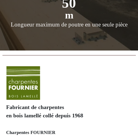
50
m
Longueur maximum de poutre en une seule pièce
Fabricant de charpentes
en bois lamellé collé depuis 1968
Charpentes FOURNIER