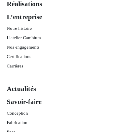
Réalisations
L’entreprise
Notre histoire
L’atelier Cambium
Nos engagements
Certifications
Carrières
Actualités
Savoir-faire
Conception
Fabrication
Pose