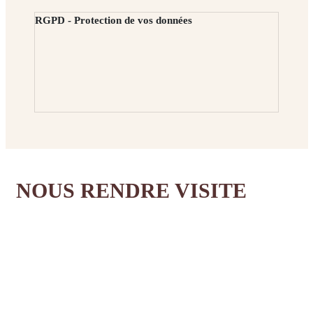
RGPD - Protection de vos données
NOUS RENDRE VISITE