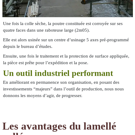
Une fois la colle sèche, la poutre constituée est corroyée sur ses
quatre faces dans une raboteuse large (2m05).
Elle est alors usinée sur un centre d’usinage 5 axes pré-programmé
depuis le bureau d’études.
Ensuite, une fois le traitement et la protection de surface appliquée,
la pièce est prête pour l’expédition et la
pose
.
Un outil industriel performant
En améliorant en permanence son organisation, en posant des
investissements “majeurs” dans l’outil de production, nous nous
donnons les moyens d’agir, de progresser.
Les avantages du lamellé