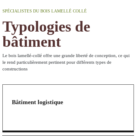
SPÉCIALISTES DU BOIS LAMELLÉ COLLÉ
Typologies de
bâtiment
Le bois lamellé-collé offre une grande liberté de conception, ce qui
le rend particulièrement pertinent pour différents types de
constructions
Bâtiment logistique