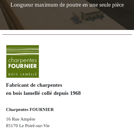
Longueur maximum de poutre en une seule pièce
Fabricant de charpentes
en bois lamellé collé depuis 1968
Charpentes FOURNIER
16 Rue Ampère
85170 Le Poiré-sur-Vie