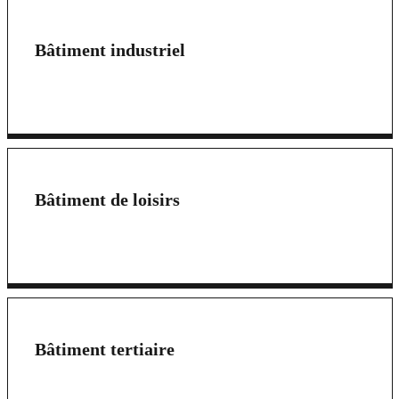
Bâtiment industriel
Bâtiment de loisirs
Bâtiment tertiaire