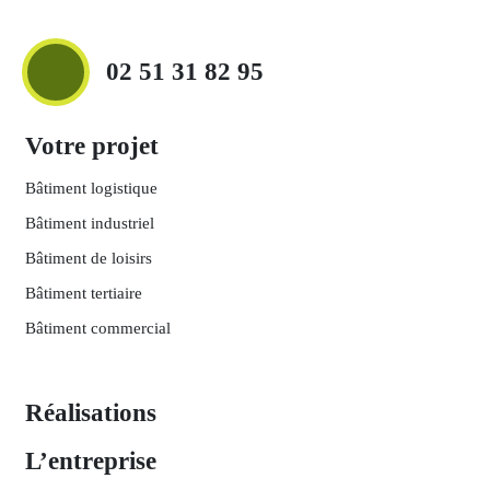
02 51 31 82 95
Votre projet
Bâtiment logistique
Bâtiment industriel
Bâtiment de loisirs
Bâtiment tertiaire
Bâtiment commercial
Réalisations
L’entreprise