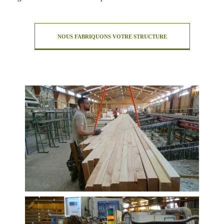
NOUS FABRIQUONS VOTRE STRUCTURE