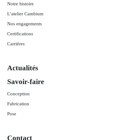
Notre histoire
L’atelier Cambium
Nos engagements
Certifications
Carrières
Actualités
Savoir-faire
Conception
Fabrication
Pose
Contact