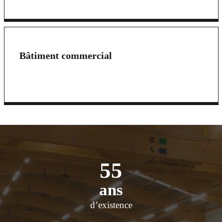
Bâtiment commercial
55
ans
d’existence