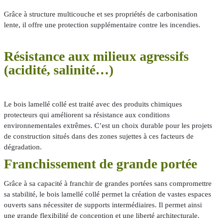
Grâce à structure multicouche et ses propriétés de carbonisation
lente, il offre une protection supplémentaire contre les incendies.
Résistance aux milieux agressifs
(acidité, salinité…)
Le bois lamellé collé est traité avec des produits chimiques
protecteurs qui améliorent sa résistance aux conditions
environnementales extrêmes. C’est un choix durable pour les projets
de construction situés dans des zones sujettes à ces facteurs de
dégradation.
Franchissement de grande portée
Grâce à sa capacité à franchir de grandes portées sans compromettre
sa stabilité, le bois lamellé collé permet la création de vastes espaces
ouverts sans nécessiter de supports intermédiaires. Il permet ainsi
une grande flexibilité de
conception
et une liberté architecturale.