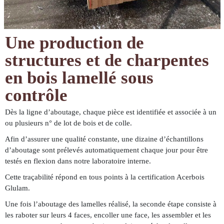
Une production de
structures et de charpentes
en bois lamellé sous
contrôle
Dès la ligne d’aboutage, chaque pièce est identifiée et associée à un
ou plusieurs n° de lot de bois et de colle.
Afin d’assurer une qualité constante, une dizaine d’échantillons
d’aboutage sont prélevés automatiquement chaque jour pour être
testés en flexion dans notre laboratoire interne.
Cette traçabilité répond en tous points à la certification Acerbois
Glulam.
Une fois l’aboutage des lamelles réalisé, la seconde étape consiste à
les raboter sur leurs 4 faces, encoller une face, les assembler et les