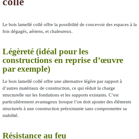
collé
Le bois lamellé collé offre la possibilité de concevoir des espaces à la
fois dégagés, aériens, et chaleureux.
Légèreté (idéal pour les
constructions en reprise d’œuvre
par exemple)
Le bois lamellé collé offre une alternative légère par rapport à
d’autres matériaux de construction, ce qui réduit la charge
structurelle sur les fondations et les supports existants. C’est
particulièrement avantageux lorsque l’on doit ajouter des éléments
structurels à une construction préexistante sans compromettre sa
stabilité.
Résistance au feu