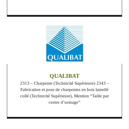
QUALIBAT
2313 – Charpente (Technicité Supérieure) 2343 –
Fabrication et pose de charpentes en bois lamellé
collé (Technicité Supérieure), Mention “Taille par
centre d’usinage”