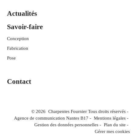
Actualités
Savoir-faire
Conception
Fabrication
Pose
Contact
© 2026
Charpentes Fournier Tous droits réservés -
Agence de communication Nantes B17
-
Mentions légales
-
Gestion des données personnelles
-
Plan du site
-
Gérer mes cookies