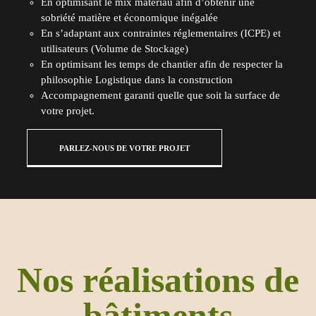
En optimisant le mix matériau afin d’obtenir une
sobriété matière et économique inégalée
En s’adaptant aux contraintes réglementaires (ICPE) et
utilisateurs (Volume de Stockage)
En optimisant les temps de chantier afin de respecter la
philosophie Logistique dans la construction
Accompagnement garanti quelle que soit la surface de
votre projet.
PARLEZ-NOUS DE VOTRE PROJET
Nos réalisations de
bâtiments