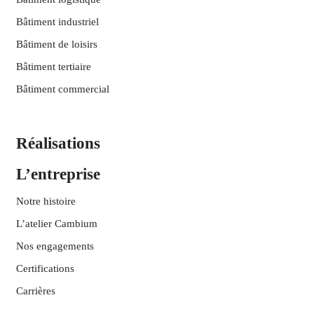
Bâtiment industriel
Bâtiment de loisirs
Bâtiment tertiaire
Bâtiment commercial
Réalisations
L’entreprise
Notre histoire
L’atelier Cambium
Nos engagements
Certifications
Carrières