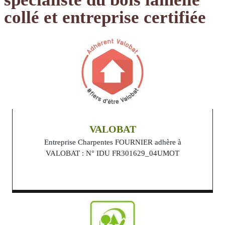
collé et entreprise certifiée
VALOBAT
Entreprise Charpentes FOURNIER adhère à
VALOBAT : N° IDU FR301629_04UMOT