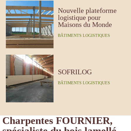
Nouvelle plateforme
logistique pour
Maisons du Monde
BÂTIMENTS LOGISTIQUES
SOFRILOG
BÂTIMENTS LOGISTIQUES
Charpentes FOURNIER,
spécialiste du bois lamellé