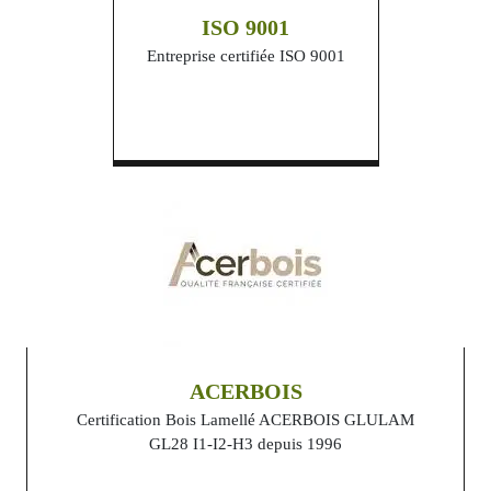
ISO 9001
Entreprise certifiée ISO 9001
ACERBOIS
Certification Bois Lamellé ACERBOIS GLULAM
GL28 I1-I2-H3 depuis 1996