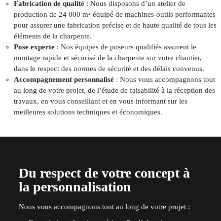
Fabrication de qualité
: Nous disposons d’un atelier de
production de 24 000 m² équipé de machines-outils performantes
pour assurer une
fabrication précise et de haute qualité
de tous les
éléments de la charpente.
Pose experte
: Nos équipes de poseurs qualifiés assurent le
montage rapide et sécurisé de la charpente sur votre chantier,
dans le respect des normes de sécurité et des délais convenus.
Accompagnement personnalisé
: Nous vous accompagnons tout
au long de votre projet, de l’étude de faisabilité à la réception des
travaux, en vous conseillant et en vous informant sur les
meilleures solutions techniques et économiques.
Du respect de votre concept à
la personnalisation
Nous vous accompagnons tout au long de votre projet :