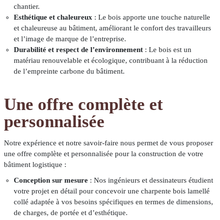
chantier.
Esthétique et chaleureux
: Le bois apporte une touche naturelle
et chaleureuse au bâtiment, améliorant le confort des travailleurs
et l’image de marque de l’entreprise.
Durabilité et respect de l’environnement
: Le bois est un
matériau renouvelable et écologique, contribuant à la réduction
de l’empreinte carbone du bâtiment.
Une offre complète et
personnalisée
Notre expérience et notre savoir-faire nous permet de vous proposer
une offre complète et personnalisée pour la construction de votre
bâtiment logistique :
Conception sur mesure
: Nos ingénieurs et dessinateurs étudient
votre projet en détail pour concevoir une charpente bois lamellé
collé adaptée à vos besoins spécifiques en termes de dimensions,
de charges, de portée et d’esthétique.