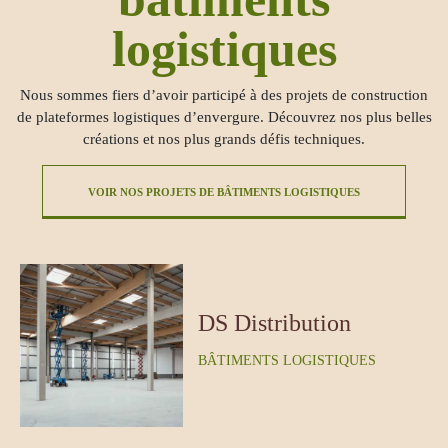
logistiques
Nous sommes fiers d’avoir participé à des projets de construction
de plateformes logistiques d’envergure. Découvrez nos plus belles
créations et nos plus grands défis techniques.
VOIR NOS PROJETS DE BÂTIMENTS LOGISTIQUES
DS Distribution
BÂTIMENTS LOGISTIQUES