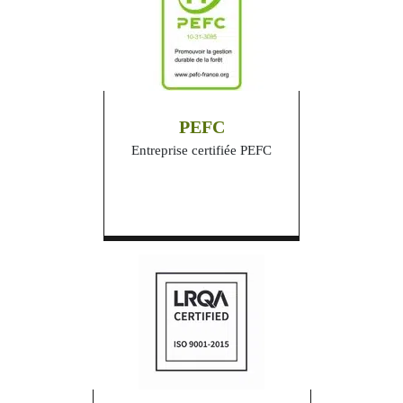
PEFC
Entreprise certifiée PEFC