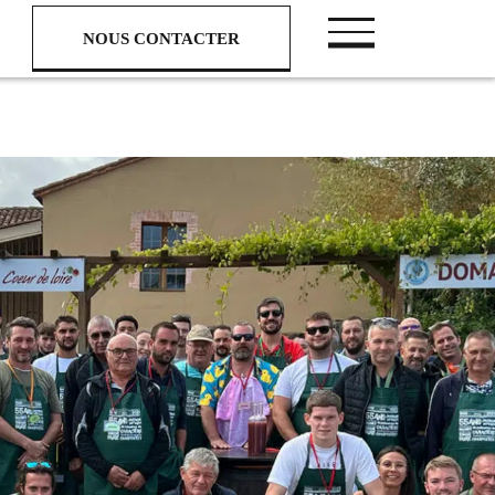
NOUS CONTACTER
NOUS CONTACTER
Nous suivre