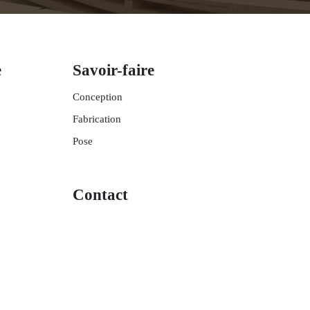
e
Savoir-faire
Conception
Fabrication
Pose
Contact