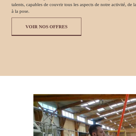
talents, capables de couvrir tous les aspects de notre activité, de 
à la pose.
VOIR NOS OFFRES