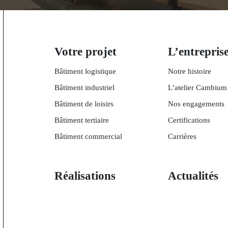
Votre projet
L’entrepris
Bâtiment logistique
Notre histoire
Bâtiment industriel
L’atelier Cambium
Bâtiment de loisirs
Nos engagements
Bâtiment tertiaire
Certifications
Bâtiment commercial
Carrières
Réalisations
Actualités