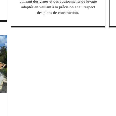
utilisant des grues et des équipements de levage
adaptés en veillant à la précision et au respect
des plans de construction.