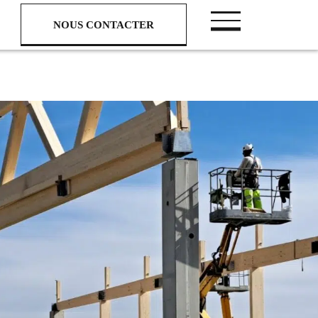
NOUS CONTACTER
NOUS CONTACTER
Nous suivre