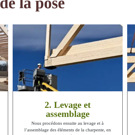
de la pose
2. Levage et
assemblage
Nous procédons ensuite au levage et à
l’assemblage des éléments de la charpente, en