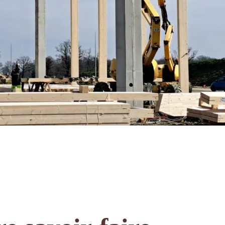
r les réseaux