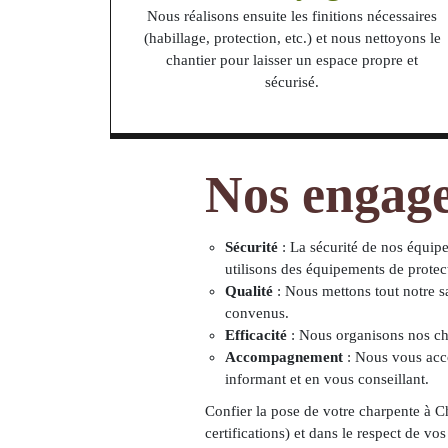
Nous réalisons ensuite les finitions nécessaires
(habillage, protection, etc.) et nous nettoyons le
chantier pour laisser un espace propre et
sécurisé.
Nos engag
Sécurité
: La sécurité de nos équipe
utilisons des équipements de protec
Qualité
: Nous mettons tout notre sa
convenus.
Efficacité
: Nous organisons nos cha
Accompagnement
: Nous vous acco
informant et en vous conseillant.
Confier la pose de votre charpente à Ch
certifications
) et dans le respect de vo