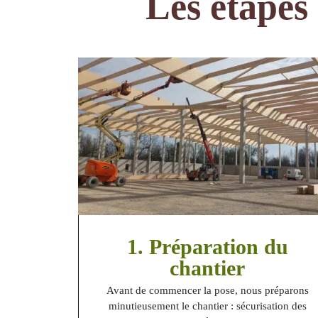
Les étapes 
1. Préparation du
chantier
Avant de commencer la pose, nous préparons
minutieusement le chantier : sécurisation des