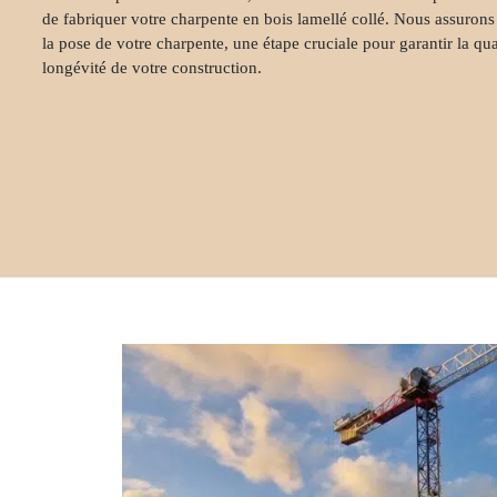
de
fabriquer votre charpente en bois lamellé collé
. Nous assurons
la pose de votre charpente, une étape cruciale pour garantir la qual
longévité de votre construction.