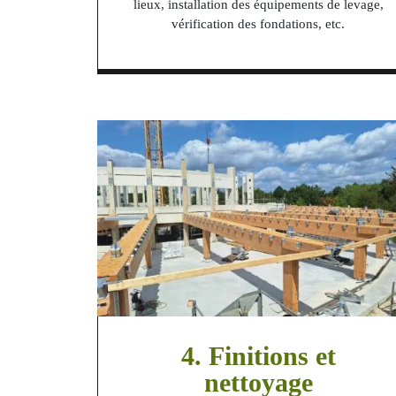
lieux, installation des équipements de levage,
vérification des fondations, etc.
4. Finitions et
nettoyage