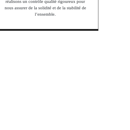
réalisons un contrôle qualité rigoureux pour
nous assurer de la solidité et de la stabilité de
l’ensemble.