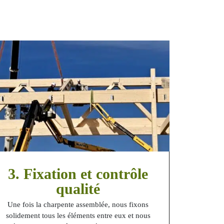
3. Fixation et contrôle
qualité
Une fois la charpente assemblée, nous fixons
solidement tous les éléments entre eux et nous