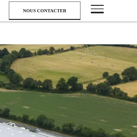
NOUS CONTACTER
NOUS CONTACTER
Nous suivre