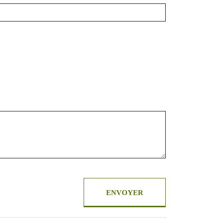
ENVOYER