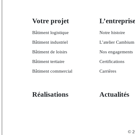
Votre projet
L’entrepris
Bâtiment logistique
Notre histoire
Bâtiment industriel
L’atelier Cambium
Bâtiment de loisirs
Nos engagements
Bâtiment tertiaire
Certifications
Bâtiment commercial
Carrières
Réalisations
Actualités
© 2