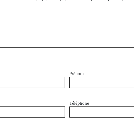
Prénom
Téléphone