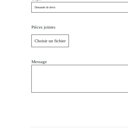
Pièces jointes
Message