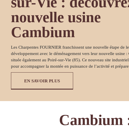
sur-Vie : découvre
nouvelle usine
Cambium
Les Charpentes FOURNIER franchissent une nouvelle étape de le
développement avec le déménagement vers leur nouvelle usine 
située également au Poiré-sur-Vie (85). Ce nouveau site industriel
pour accompagner la montée en puissance de l’activité et préparer
EN SAVOIR PLUS
Cambium : 