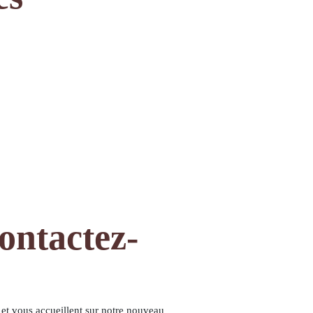
ontactez-
et vous accueillent sur notre nouveau