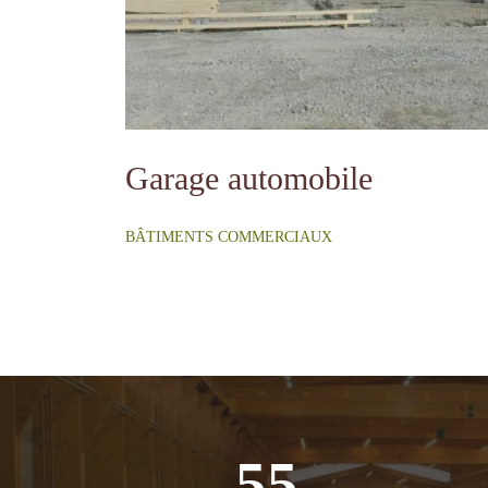
Garage automobile
BÂTIMENTS COMMERCIAUX
55