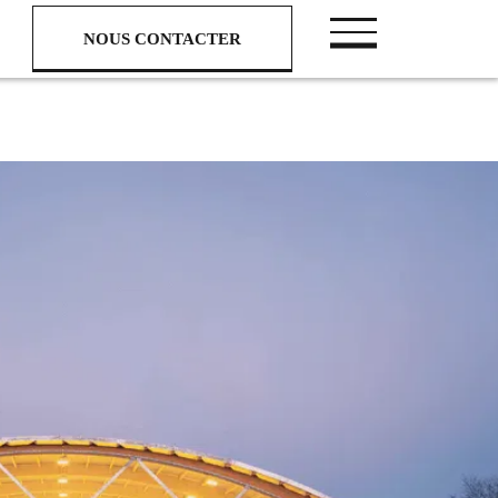
NOUS CONTACTER
NOUS CONTACTER
Nous suivre