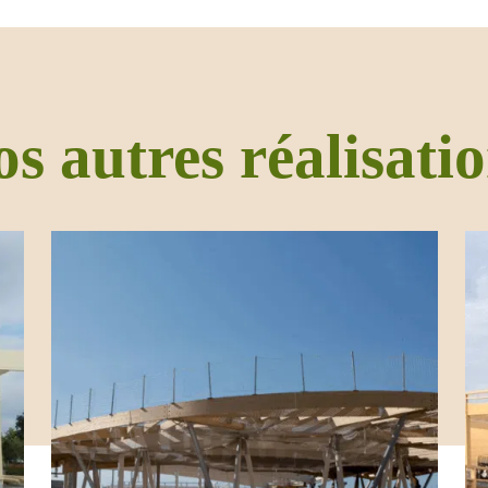
s autres réalisati