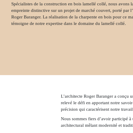
Spécialistes de la construction en bois lamellé collé, nous avons l
empreinte distinctive sur un projet de marché couvert, porté par l’
Roger Baranger. La réalisation de la charpente en bois pour ce m
témoigne de notre expertise dans le domaine du lamellé collé.
L’architecte Roger Baranger a conçu u
relevé le défi en apportant notre savoir
précision qui caractérisent notre travail
Nous sommes fiers d’avoir participé à un
architectural mêlant modernité et tradi