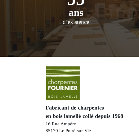
ans
d’existence
Fabricant de charpentes
en bois lamellé collé depuis 1968
16 Rue Ampère
85170 Le Poiré-sur-Vie