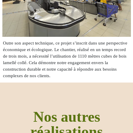
Outre son aspect technique, ce projet s’inscrit dans une perspective
économique et écologique. Le chantier, réalisé en un temps record
de trois mois, a nécessité l’utilisation de 1110 mètres cubes de bois
lamellé collé. Cela démontre notre engagement envers la
construction durable et notre capacité à répondre aux besoins
complexes de nos clients.
Nos autres
réalisations