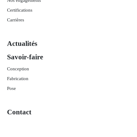
Nos engagements
Certifications
Carrières
Actualités
Savoir-faire
Conception
Fabrication
Pose
Contact