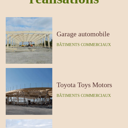
Garage automobile
BÂTIMENTS COMMERCIAUX
Toyota Toys Motors
BÂTIMENTS COMMERCIAUX