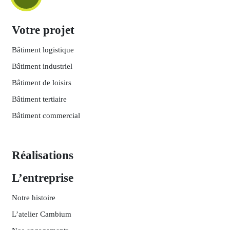
Votre projet
Bâtiment logistique
Bâtiment industriel
Bâtiment de loisirs
Bâtiment tertiaire
Bâtiment commercial
Réalisations
L’entreprise
Notre histoire
L’atelier Cambium