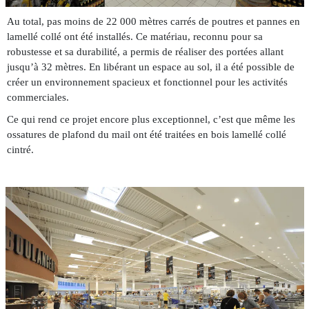
Au total, pas moins de 22 000 mètres carrés de poutres et pannes en
lamellé collé ont été installés. Ce matériau, reconnu pour sa
robustesse et sa durabilité, a permis de réaliser des portées allant
jusqu’à 32 mètres. En libérant un espace au sol, il a été possible de
créer un environnement spacieux et fonctionnel pour les activités
commerciales.
Ce qui rend ce projet encore plus exceptionnel, c’est que même les
ossatures de plafond du mail ont été traitées en bois lamellé collé
cintré.