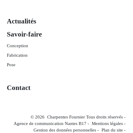
Actualités
Savoir-faire
Conception
Fabrication
Pose
Contact
© 2026
Charpentes Fournier Tous droits réservés -
Agence de communication Nantes B17
-
Mentions légales
-
Gestion des données personnelles
-
Plan du site
-