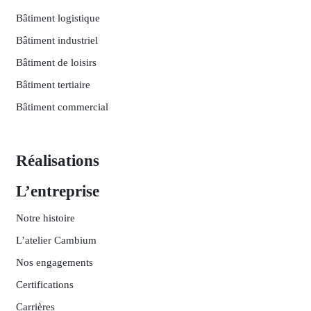
Bâtiment logistique
Bâtiment industriel
Bâtiment de loisirs
Bâtiment tertiaire
Bâtiment commercial
Réalisations
L’entreprise
Notre histoire
L’atelier Cambium
Nos engagements
Certifications
Carrières