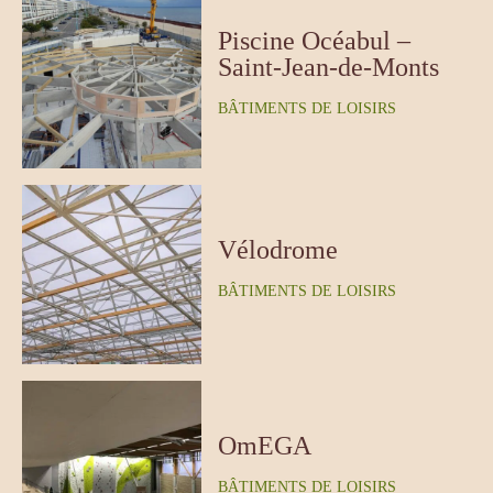
Piscine Océabul –
Saint-Jean-de-Monts
BÂTIMENTS DE LOISIRS
Vélodrome
BÂTIMENTS DE LOISIRS
OmEGA
BÂTIMENTS DE LOISIRS