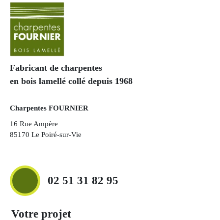
Fabricant de charpentes
en bois lamellé collé depuis 1968
Charpentes FOURNIER
16 Rue Ampère
85170 Le Poiré-sur-Vie
02 51 31 82 95
Votre projet