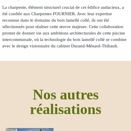
La charpente, élément structurel crucial de cet édifice audacieux, a
été confiée aux Charpentes FOURNIER. Avec leur expertise
reconnue dans le domaine du bois lamellé collé, ils ont été
sélectionnés pour réaliser cette œuvre majeure. Cette collaboration
promet de donner vie aux ambitions architecturales de cette piscine
intercommunale, où la technologie du bois lamellé collé se combine
avec le design visionnaire du cabinet Durand-Ménard-Thibault.
Nos autres
réalisations