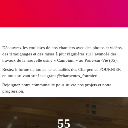
Savoir-
faire
Conception
Fabrication
Découvrez les coulisses de nos chantiers avec des photos et vidéos,
Pose
des témoignages et des mises à jour régulières sur l’avancée des
travaux de la nouvelle usine « Cambium » au Poiré-sur-Vie (85).
Restez informé de toutes les actualités des Charpentes FOURNIER
Contact
en nous suivant sur Instagram
@charpentes_fournier.
Rejoignez notre communauté pour suivre nos projets et notre
progression.
55