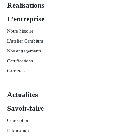
Réalisations
L’entreprise
Notre histoire
L’atelier Cambium
Nos engagements
Certifications
Carrières
Actualités
Savoir-faire
Conception
Fabrication