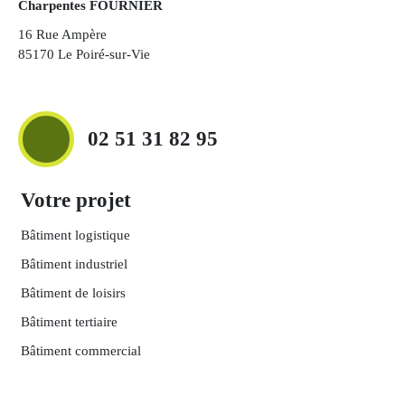
Charpentes FOURNIER
16 Rue Ampère
85170 Le Poiré-sur-Vie
02 51 31 82 95
Votre projet
Bâtiment logistique
Bâtiment industriel
Bâtiment de loisirs
Bâtiment tertiaire
Bâtiment commercial