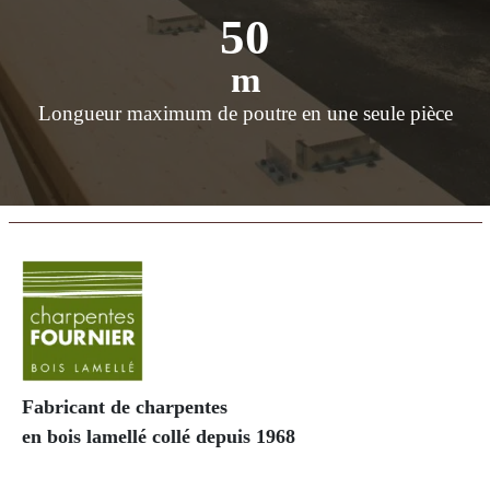
50
m
Longueur maximum de poutre en une seule pièce
Fabricant de charpentes
en bois lamellé collé depuis 1968