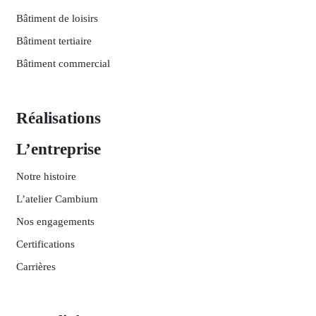
Bâtiment de loisirs
Bâtiment tertiaire
Bâtiment commercial
Réalisations
L’entreprise
Notre histoire
L’atelier Cambium
Nos engagements
Certifications
Carrières