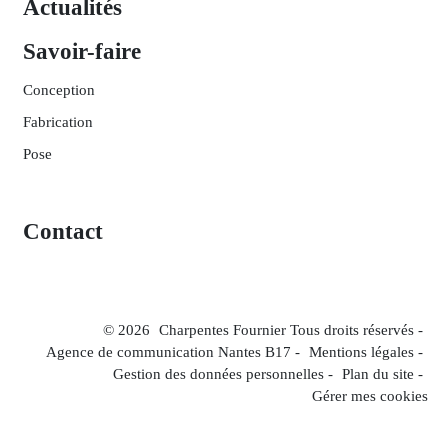
Actualités
Savoir-faire
Conception
Fabrication
Pose
Contact
© 2026
Charpentes Fournier Tous droits réservés -
Agence de communication Nantes B17
-
Mentions légales
-
Gestion des données personnelles
-
Plan du site
-
Gérer mes cookies