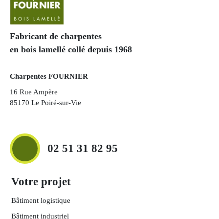
Fabricant de charpentes
en bois lamellé collé depuis 1968
Charpentes FOURNIER
16 Rue Ampère
85170 Le Poiré-sur-Vie
02 51 31 82 95
Votre projet
Bâtiment logistique
Bâtiment industriel