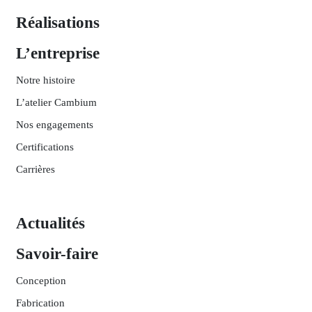
Réalisations
L’entreprise
Notre histoire
L’atelier Cambium
Nos engagements
Certifications
Carrières
Actualités
Savoir-faire
Conception
Fabrication