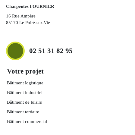
Charpentes FOURNIER
16 Rue Ampère
85170 Le Poiré-sur-Vie
02 51 31 82 95
Votre projet
Bâtiment logistique
Bâtiment industriel
Bâtiment de loisirs
Bâtiment tertiaire
Bâtiment commercial