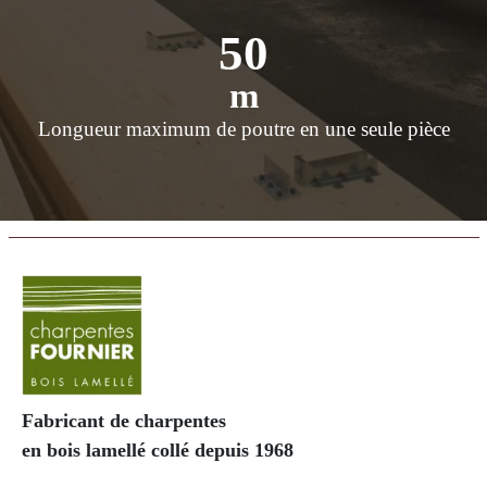
50
m
Longueur maximum de poutre en une seule pièce
Fabricant de charpentes
en bois lamellé collé depuis 1968